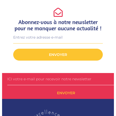
Abonnez-vous à notre newsletter
pour ne manquer aucune actualité !
ENVOYER
ENVOYER