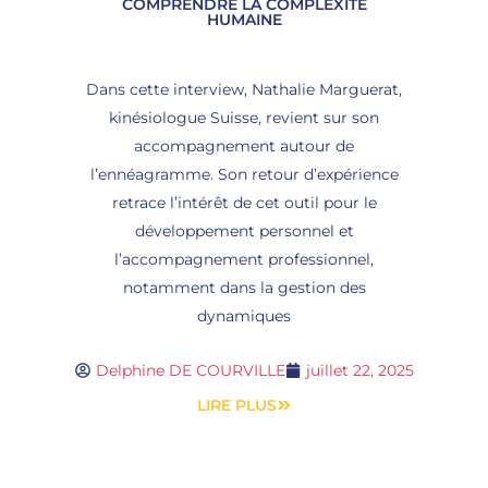
COMPRENDRE LA COMPLEXITÉ
HUMAINE
Dans cette interview, Nathalie Marguerat,
kinésiologue Suisse, revient sur son
accompagnement autour de
l’ennéagramme. Son retour d’expérience
retrace l’intérêt de cet outil pour le
développement personnel et
l’accompagnement professionnel,
notamment dans la gestion des
dynamiques
Delphine DE COURVILLE
juillet 22, 2025
LIRE PLUS