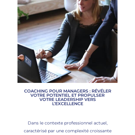
COACHING POUR MANAGERS : RÉVÉLER
VOTRE POTENTIEL ET PROPULSER
VOTRE LEADERSHIP VERS
L’EXCELLENCE
Dans le contexte professionnel actuel,
caractérisé par une complexité croissante