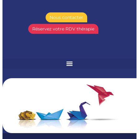
Nous contacter
Réservez votre RDV thérapie