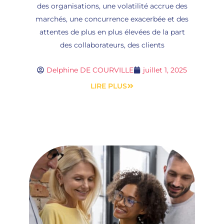
des organisations, une volatilité accrue des
marchés, une concurrence exacerbée et des
attentes de plus en plus élevées de la part
des collaborateurs, des clients
Delphine DE COURVILLE
juillet 1, 2025
LIRE PLUS