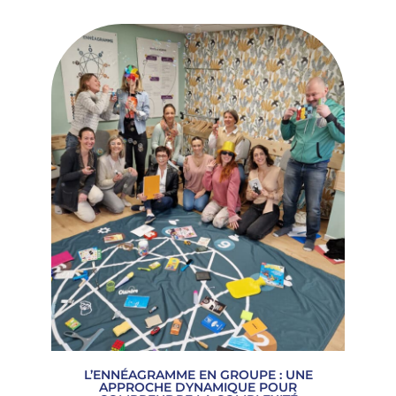
L’ENNÉAGRAMME EN GROUPE : UNE
APPROCHE DYNAMIQUE POUR