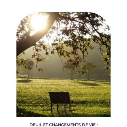
DEUIL ET CHANGEMENTS DE VIE :