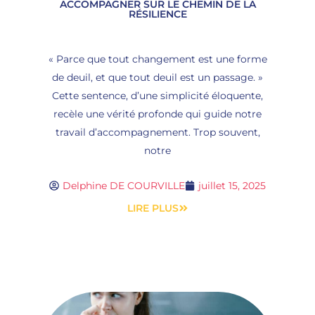
ACCOMPAGNER SUR LE CHEMIN DE LA
RÉSILIENCE
« Parce que tout changement est une forme
de deuil, et que tout deuil est un passage. »
Cette sentence, d’une simplicité éloquente,
recèle une vérité profonde qui guide notre
travail d’accompagnement. Trop souvent,
notre
Delphine DE COURVILLE
juillet 15, 2025
LIRE PLUS