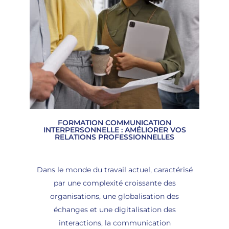
FORMATION COMMUNICATION
INTERPERSONNELLE : AMÉLIORER VOS
RELATIONS PROFESSIONNELLES
Dans le monde du travail actuel, caractérisé
par une complexité croissante des
organisations, une globalisation des
échanges et une digitalisation des
interactions, la communication