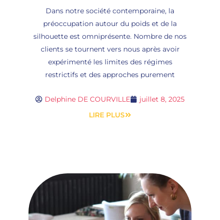
Dans notre société contemporaine, la
préoccupation autour du poids et de la
silhouette est omniprésente. Nombre de nos
clients se tournent vers nous après avoir
expérimenté les limites des régimes
restrictifs et des approches purement
Delphine DE COURVILLE
juillet 8, 2025
LIRE PLUS