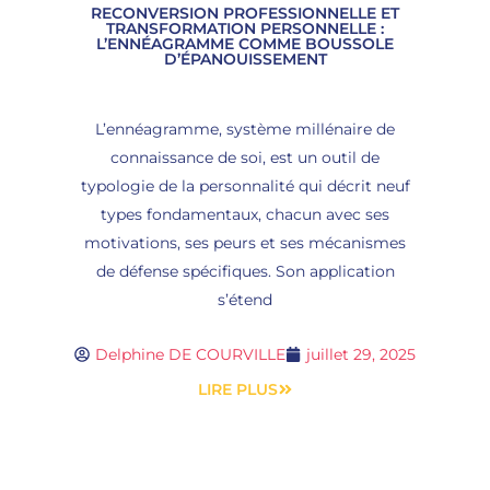
RECONVERSION PROFESSIONNELLE ET
TRANSFORMATION PERSONNELLE :
L’ENNÉAGRAMME COMME BOUSSOLE
D’ÉPANOUISSEMENT
L’ennéagramme, système millénaire de
connaissance de soi, est un outil de
typologie de la personnalité qui décrit neuf
types fondamentaux, chacun avec ses
motivations, ses peurs et ses mécanismes
de défense spécifiques. Son application
s’étend
Delphine DE COURVILLE
juillet 29, 2025
LIRE PLUS