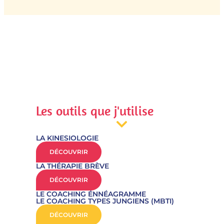
Les outils que j'utilise
LA KINESIOLOGIE
DÉCOUVRIR
LA THÉRAPIE BRÈVE
DÉCOUVRIR
LE COACHING ÉNNÉAGRAMME
LE COACHING TYPES JUNGIENS (MBTI)
DÉCOUVRIR