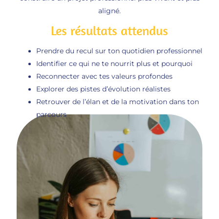
aligné.
Les résultats attendus
Prendre du recul sur ton quotidien professionnel
Identifier ce qui ne te nourrit plus et pourquoi
Reconnecter avec tes valeurs profondes
Explorer des pistes d’évolution réalistes
Retrouver de l’élan et de la motivation dans ton
parcours