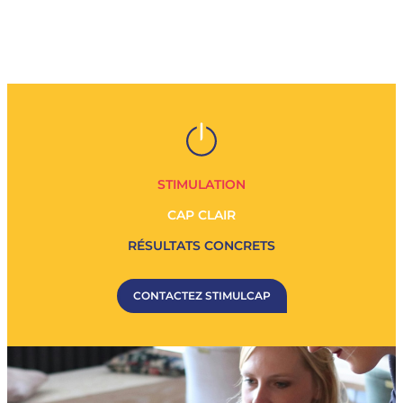
STIMULATION
CAP CLAIR
RÉSULTATS CONCRETS
CONTACTEZ STIMULCAP