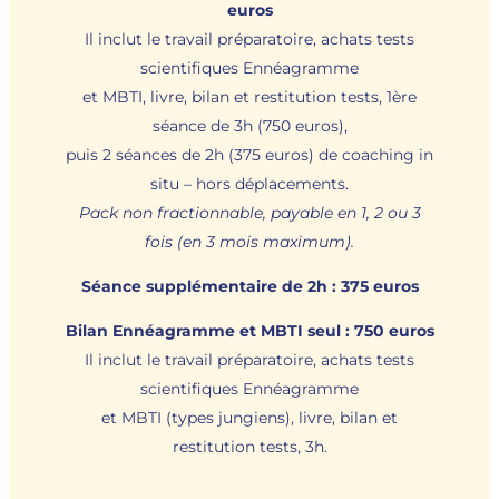
euros
Il inclut le travail préparatoire, achats tests
scientifiques Ennéagramme
et MBTI, livre, bilan et restitution tests, 1ère
séance de 3h (750 euros),
puis 2 séances de 2h (375 euros) de coaching in
situ – hors déplacements.
Pack non fractionnable, payable en 1, 2 ou 3
fois (en 3 mois maximum).
Séance supplémentaire de 2h : 375 euros
Bilan Ennéagramme et MBTI seul : 750 euros
Il inclut le travail préparatoire, achats tests
scientifiques Ennéagramme
et MBTI (types jungiens), livre, bilan et
restitution tests, 3h.