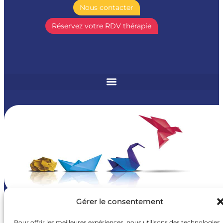
Nous contacter
Réservez votre RDV thérapie
Gérer le consentement
Pour offrir les meilleures expériences, nous utilisons des technologies