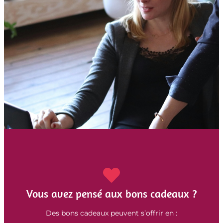
Vous avez pensé aux bons cadeaux ?
Des bons cadeaux peuvent s’offrir en :