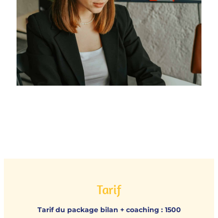
Tarif
Tarif du package bilan + coaching : 1500