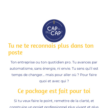
Tu ne te reconnais plus dans ton
poste
Ton entreprise ou ton quotidien pro. Tu avances par
automatisme, sans énergie, ni envie. Tu sens qu’il est
temps de changer… mais pour aller où ? Pour faire
quoi et avec qui ?
Ce package est fait pour toi
Si tu veux faire le point, remettre de la clarté, et
construire un projet professionnel plus vivant et plus