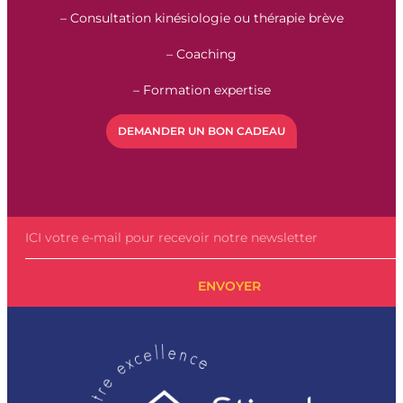
– Consultation kinésiologie ou thérapie brève
– Coaching
– Formation expertise
DEMANDER UN BON CADEAU
ENVOYER