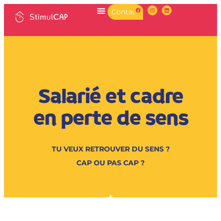
Contact
Salarié et cadre
en perte de sens
TU VEUX RETROUVER DU SENS ?
CAP OU PAS CAP ?