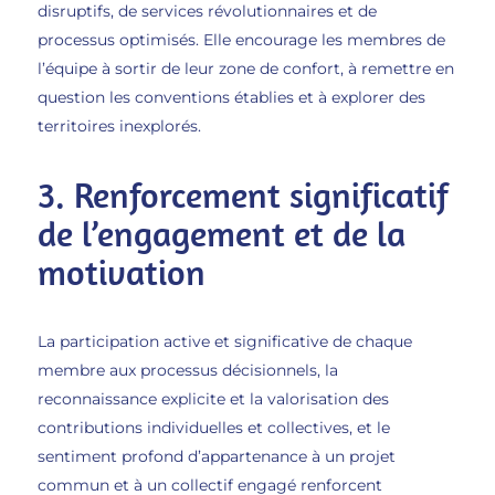
disruptifs, de services révolutionnaires et de
processus optimisés. Elle encourage les membres de
l’équipe à sortir de leur zone de confort, à remettre en
question les conventions établies et à explorer des
territoires inexplorés.
3. Renforcement significatif
de l’engagement et de la
motivation
La participation active et significative de chaque
membre aux processus décisionnels, la
reconnaissance explicite et la valorisation des
contributions individuelles et collectives, et le
sentiment profond d’appartenance à un projet
commun et à un collectif engagé renforcent