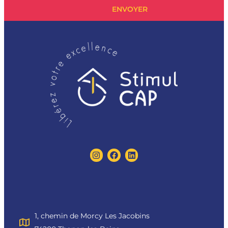
ENVOYER
1, chemin de Morcy Les Jacobins