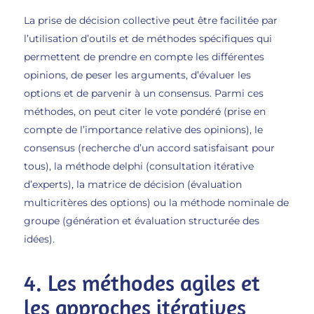
La prise de décision collective peut être facilitée par
l’utilisation d’outils et de méthodes spécifiques qui
permettent de prendre en compte les différentes
opinions, de peser les arguments, d’évaluer les
options et de parvenir à un consensus. Parmi ces
méthodes, on peut citer le vote pondéré (prise en
compte de l’importance relative des opinions), le
consensus (recherche d’un accord satisfaisant pour
tous), la méthode delphi (consultation itérative
d’experts), la matrice de décision (évaluation
multicritères des options) ou la méthode nominale de
groupe (génération et évaluation structurée des
idées).
4. Les méthodes agiles et
les approches itératives