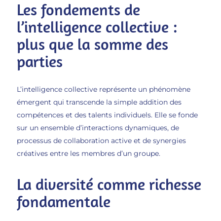
Les fondements de
l’intelligence collective :
plus que la somme des
parties
L’intelligence collective représente un phénomène
émergent qui transcende la simple addition des
compétences et des talents individuels. Elle se fonde
sur un ensemble d’interactions dynamiques, de
processus de collaboration active et de synergies
créatives entre les membres d’un groupe.
La diversité comme richesse
fondamentale