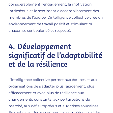
considérablement l’engagement, la motivation
intrinsèque et le sentiment d’accomplissement des
membres de l’équipe. L’intelligence collective crée un
environnement de travail positif et stimulant où
chacun se sent valorisé et respecté.
4. Développement
significatif de l’adaptabilité
et de la résilience
L’intelligence collective permet aux équipes et aux
organisations de s’adapter plus rapidement, plus
efficacement et avec plus de résilience aux
changements constants, aux perturbations du
marché, aux défis imprévus et aux crises soudaines.
En mobilisant les ressources, les compétences et les