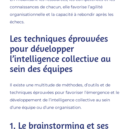
connaissances de chacun, elle favorise l’agilité
organisationnelle et la capacité à rebondir après les
échecs.
Les techniques éprouvées
pour développer
l’intelligence collective au
sein des équipes
Il existe une multitude de méthodes, d’outils et de
techniques éprouvées pour favoriser l’émergence et le
développement de l’intelligence collective au sein
d’une équipe ou d’une organisation.
1. Le brainstorming et ses