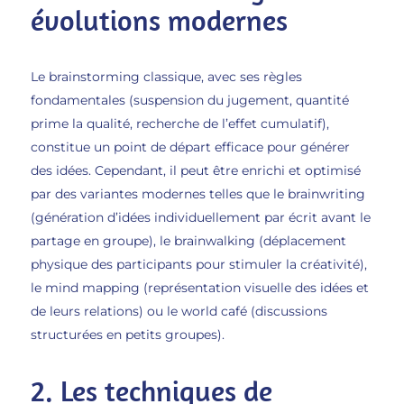
évolutions modernes
Le brainstorming classique, avec ses règles
fondamentales (suspension du jugement, quantité
prime la qualité, recherche de l’effet cumulatif),
constitue un point de départ efficace pour générer
des idées. Cependant, il peut être enrichi et optimisé
par des variantes modernes telles que le brainwriting
(génération d’idées individuellement par écrit avant le
partage en groupe), le brainwalking (déplacement
physique des participants pour stimuler la créativité),
le mind mapping (représentation visuelle des idées et
de leurs relations) ou le world café (discussions
structurées en petits groupes).
2. Les techniques de