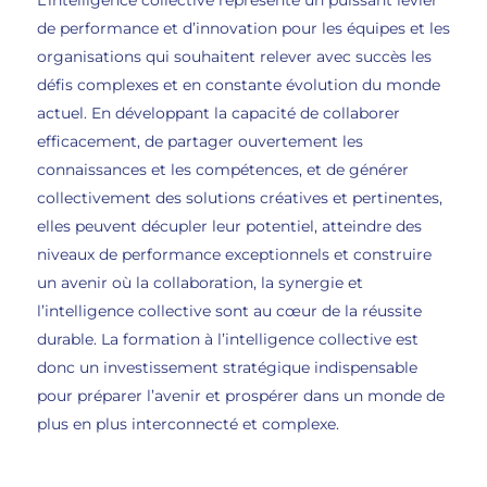
de performance et d’innovation pour les équipes et les
organisations qui souhaitent relever avec succès les
défis complexes et en constante évolution du monde
actuel. En développant la capacité de collaborer
efficacement, de partager ouvertement les
connaissances et les compétences, et de générer
collectivement des solutions créatives et pertinentes,
elles peuvent décupler leur potentiel, atteindre des
niveaux de performance exceptionnels et construire
un avenir où la collaboration, la synergie et
l’intelligence collective sont au cœur de la réussite
durable. La formation à l’intelligence collective est
donc un investissement stratégique indispensable
pour préparer l’avenir et prospérer dans un monde de
plus en plus interconnecté et complexe.