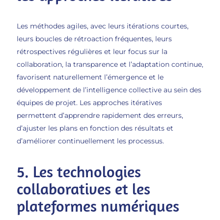
Les méthodes agiles, avec leurs itérations courtes,
leurs boucles de rétroaction fréquentes, leurs
rétrospectives régulières et leur focus sur la
collaboration, la transparence et l’adaptation continue,
favorisent naturellement l’émergence et le
développement de l’intelligence collective au sein des
équipes de projet. Les approches itératives
permettent d’apprendre rapidement des erreurs,
d’ajuster les plans en fonction des résultats et
d’améliorer continuellement les processus.
5. Les technologies
collaboratives et les
plateformes numériques