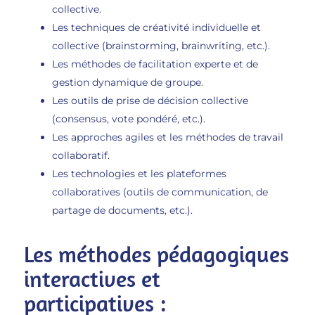
collective.
Les techniques de créativité individuelle et
collective (brainstorming, brainwriting, etc.).
Les méthodes de facilitation experte et de
gestion dynamique de groupe.
Les outils de prise de décision collective
(consensus, vote pondéré, etc.).
Les approches agiles et les méthodes de travail
collaboratif.
Les technologies et les plateformes
collaboratives (outils de communication, de
partage de documents, etc.).
Les méthodes pédagogiques
interactives et
participatives :