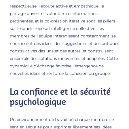
respectueuse, l’écoute active et empathique, le
partage ouvert et volontaire d’informations
pertinentes, et la co-création itérative sont les piliers
sur lesquels repose l’intelligence collective. Les
membres de l’équipe interagissent constamment, se
nourrissent des idées, des suggestions et des critiques
constructives des uns et des autres, et construisent
ensemble des solutions innovantes et adaptées. Cette
dynamique d’échange favorise l’émergence de
nouvelles idées et renforce la cohésion du groupe.
La confiance et la sécurité
psychologique
Un environnement de travail où chaque membre se
sent en sécurité pour exprimer librement ses idées,