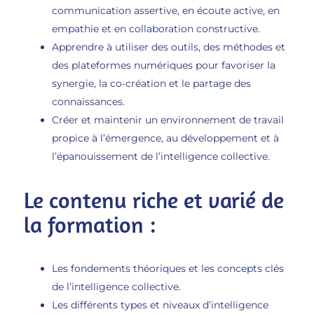
communication assertive, en écoute active, en
empathie et en collaboration constructive.
Apprendre à utiliser des outils, des méthodes et
des plateformes numériques pour favoriser la
synergie, la co-création et le partage des
connaissances.
Créer et maintenir un environnement de travail
propice à l’émergence, au développement et à
l’épanouissement de l’intelligence collective.
Le contenu riche et varié de
la formation :
Les fondements théoriques et les concepts clés
de l’intelligence collective.
Les différents types et niveaux d’intelligence