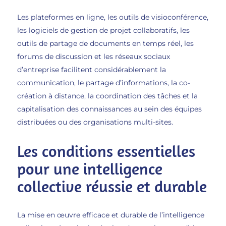
Les plateformes en ligne, les outils de visioconférence,
les logiciels de gestion de projet collaboratifs, les
outils de partage de documents en temps réel, les
forums de discussion et les réseaux sociaux
d’entreprise facilitent considérablement la
communication, le partage d’informations, la co-
création à distance, la coordination des tâches et la
capitalisation des connaissances au sein des équipes
distribuées ou des organisations multi-sites.
Les conditions essentielles
pour une intelligence
collective réussie et durable
La mise en œuvre efficace et durable de l’intelligence