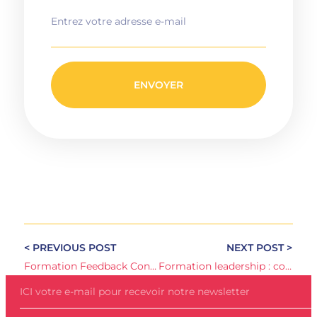
ENVOYER
< PREVIOUS POST
NEXT POST >
Formation Feedback Constructif : L’art de booster la performance et la motivation de votre équipe
Formation leadership : comment inspirer et motiver votre équipe ?