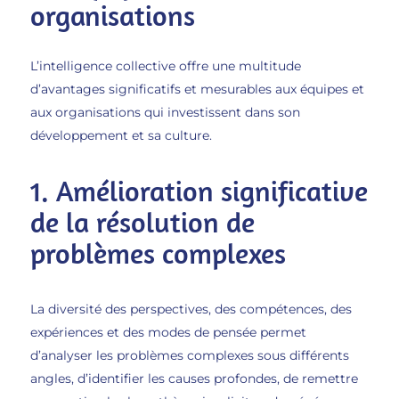
organisations
L’intelligence collective offre une multitude
d’avantages significatifs et mesurables aux équipes et
aux organisations qui investissent dans son
développement et sa culture.
1. Amélioration significative
de la résolution de
problèmes complexes
La diversité des perspectives, des compétences, des
expériences et des modes de pensée permet
d’analyser les problèmes complexes sous différents
angles, d’identifier les causes profondes, de remettre