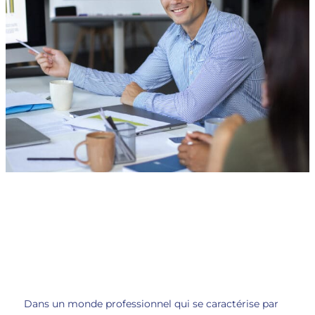
DELPHINE DE COURVILLE
MAI 20, 2025
Dans un monde professionnel qui se caractérise par