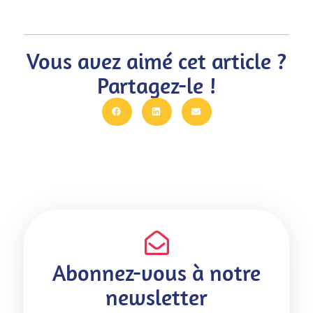
Vous avez aimé cet article ?
Partagez-le !
Abonnez-vous à notre
newsletter