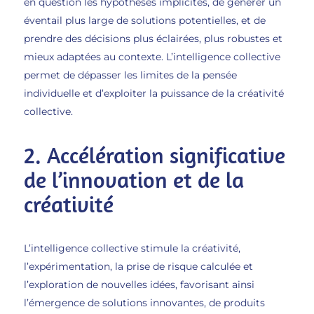
en question les hypothèses implicites, de générer un
éventail plus large de solutions potentielles, et de
prendre des décisions plus éclairées, plus robustes et
mieux adaptées au contexte. L’intelligence collective
permet de dépasser les limites de la pensée
individuelle et d’exploiter la puissance de la créativité
collective.
2. Accélération significative
de l’innovation et de la
créativité
L’intelligence collective stimule la créativité,
l’expérimentation, la prise de risque calculée et
l’exploration de nouvelles idées, favorisant ainsi
l’émergence de solutions innovantes, de produits