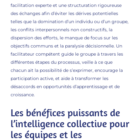
facilitation experte et une structuration rigoureuse
des échanges afin d’éviter les dérives potentielles
telles que la domination d’un individu ou d’un groupe,
les conflits interpersonnels non constructifs, la
dispersion des efforts, le manque de focus sur les
objectifs communs et la paralysie décisionnelle. Un
facilitateur compétent guide le groupe à travers les
différentes étapes du processus, veille à ce que
chacun ait la possibilité de s’exprimer, encourage la
participation active, et aide à transformer les
désaccords en opportunités d’apprentissage et de
croissance.
Les bénéfices puissants de
l’intelligence collective pour
les équipes et les