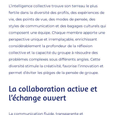
L’intelligence collective trouve son terreau le plus
fertile dans la diversité des profils, des expériences de
vie, des points de vue, des modes de pensée, des
styles de communication et des bagages culturels qui
composent une équipe. Chaque membre apporte une
perspective unique et irremplaçable, enrichissant
considérablement la profondeur de la réflexion
collective et la capacité du groupe à résoudre des
problèmes complexes sous différents angles. Cette
diversité stimule la créativité, favorise l’innovation et
permet d’éviter les pièges de la pensée de groupe.
La collaboration active et
l’échange ouvert
La communication fluide, transparente et