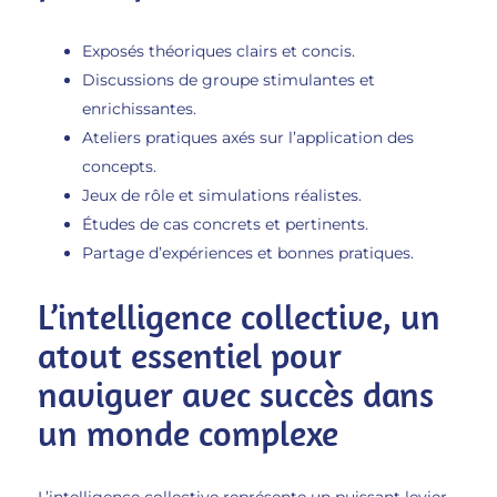
Exposés théoriques clairs et concis.
Discussions de groupe stimulantes et
enrichissantes.
Ateliers pratiques axés sur l’application des
concepts.
Jeux de rôle et simulations réalistes.
Études de cas concrets et pertinents.
Partage d’expériences et bonnes pratiques.
L’intelligence collective, un
atout essentiel pour
naviguer avec succès dans
un monde complexe
L’intelligence collective représente un puissant levier