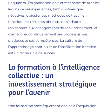
L’équipe ou l’organisation doit être capable de tirer les
leçons de ses expériences, tant positives que
négatives, d’ajuster ses méthodes de travail en
fonction des résultats obtenus, de s’adapter
rapidement aux changements de l’environnement, et
d’améliorer continuellement ses processus, ses
pratiques et ses compétences. La culture de
l’apprentissage continu et de l’amélioration itérative
est un facteur clé de succès.
La formation à l’intelligence
collective : un
investissement stratégique
pour l’avenir
Une formation spécifiquement dédiée à l’acquisition