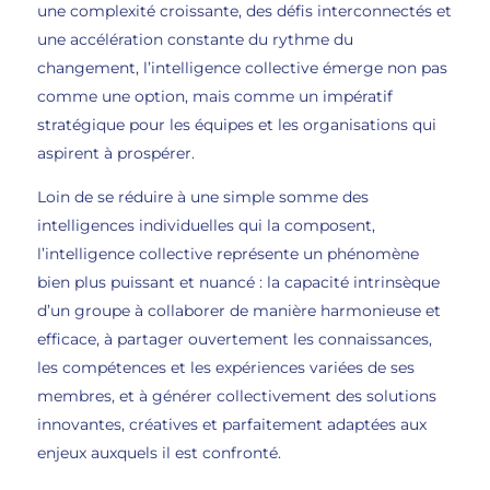
une complexité croissante, des défis interconnectés et
une accélération constante du rythme du
changement, l’intelligence collective émerge non pas
comme une option, mais comme un impératif
stratégique pour les équipes et les organisations qui
aspirent à prospérer.
Loin de se réduire à une simple somme des
intelligences individuelles qui la composent,
l’intelligence collective représente un phénomène
bien plus puissant et nuancé : la capacité intrinsèque
d’un groupe à collaborer de manière harmonieuse et
efficace, à partager ouvertement les connaissances,
les compétences et les expériences variées de ses
membres, et à générer collectivement des solutions
innovantes, créatives et parfaitement adaptées aux
enjeux auxquels il est confronté.