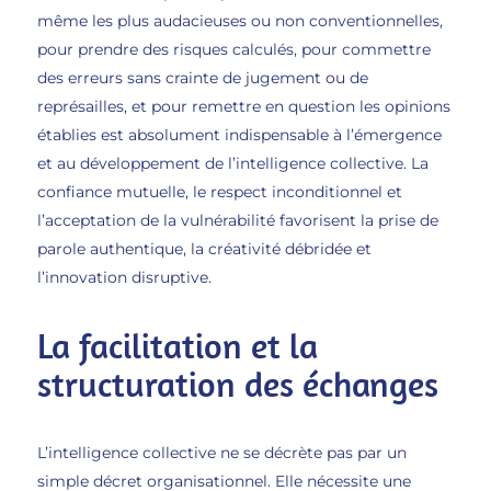
même les plus audacieuses ou non conventionnelles,
pour prendre des risques calculés, pour commettre
des erreurs sans crainte de jugement ou de
représailles, et pour remettre en question les opinions
établies est absolument indispensable à l’émergence
et au développement de l’intelligence collective. La
confiance mutuelle, le respect inconditionnel et
l’acceptation de la vulnérabilité favorisent la prise de
parole authentique, la créativité débridée et
l’innovation disruptive.
La facilitation et la
structuration des échanges
L’intelligence collective ne se décrète pas par un
simple décret organisationnel. Elle nécessite une