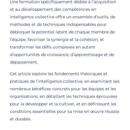
Une formation spécifiquement dédiée à l’acquisition
et au développement des compétences en
intelligence collective offre un ensemble d’outils, de
méthodes et de techniques indispensables pour
débloquer le potentiel latent de chaque membre de
l’équipe, favoriser la synergie et la cohésion, et
transformer les défis complexes en autant
d’opportunités de croissance, d’apprentissage et de
dépassement.
Cet article explore les fondements théoriques et
pratiques de l’intelligence collective, en examinant ses
nombreux bénéfices concrets pour les équipes et les
organisations, en détaillant les techniques éprouvées
pour la développer et la cultiver, et en définissant les
conditions essentielles pour sa mise en œuvre réussie
et durable.