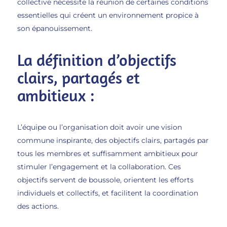
collective nécessite la réunion de certaines conditions
essentielles qui créent un environnement propice à
son épanouissement.
La définition d’objectifs
clairs, partagés et
ambitieux :
L’équipe ou l’organisation doit avoir une vision
commune inspirante, des objectifs clairs, partagés par
tous les membres et suffisamment ambitieux pour
stimuler l’engagement et la collaboration. Ces
objectifs servent de boussole, orientent les efforts
individuels et collectifs, et facilitent la coordination
des actions.