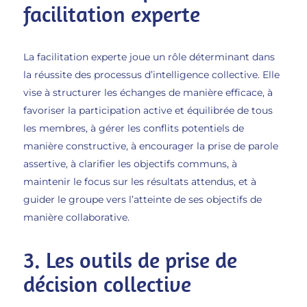
facilitation experte
La facilitation experte joue un rôle déterminant dans
la réussite des processus d’intelligence collective. Elle
vise à structurer les échanges de manière efficace, à
favoriser la participation active et équilibrée de tous
les membres, à gérer les conflits potentiels de
manière constructive, à encourager la prise de parole
assertive, à clarifier les objectifs communs, à
maintenir le focus sur les résultats attendus, et à
guider le groupe vers l’atteinte de ses objectifs de
manière collaborative.
3. Les outils de prise de
décision collective