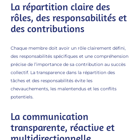
La répartition claire des
rôles, des responsabilités et
des contributions
Chaque membre doit avoir un rôle clairement défini,
des responsabilités spécifiques et une compréhension
précise de l’importance de sa contribution au succès
collectif. La transparence dans la répartition des
tâches et des responsabilités évite les
chevauchements, les malentendus et les conflits
potentiels.
La communication
transparente, réactive et
multidirectionnelle