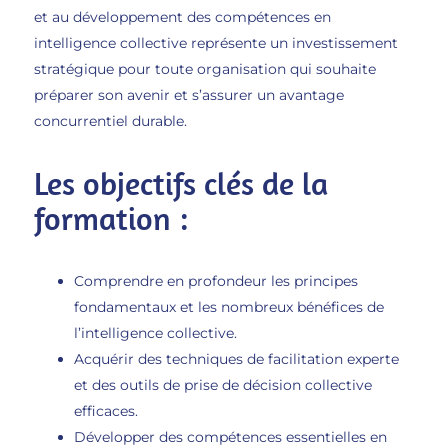
et au développement des compétences en
intelligence collective représente un investissement
stratégique pour toute organisation qui souhaite
préparer son avenir et s’assurer un avantage
concurrentiel durable.
Les objectifs clés de la
formation :
Comprendre en profondeur les principes
fondamentaux et les nombreux bénéfices de
l’intelligence collective.
Acquérir des techniques de facilitation experte
et des outils de prise de décision collective
efficaces.
Développer des compétences essentielles en