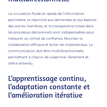
La circulation fluide et rapide de l’information
pertinente, la réactivité aux demandes et aux besoins
des autres membres, et la transparence totale dans
les processus décisionnels sont indispensables pour
instaurer un climat de confiance, favoriser la
collaboration efficace et éviter les malentendus. La
communication doit être multidirectionnelle,
permettant à chacun de s’exprimer librement et
d’être entendu.
L’apprentissage continu,
l’adaptation constante et
l’amélioration itérative