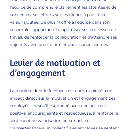
l’équipe de comprendre clairement les attentes et de
concentrer ses efforts sur les tâches à plus forte
valeur ajoutée. De plus, il offre à l’équipe dans son
ensemble l’opportunité d’optimiser ses processus de
travail, de renforcer la collaboration et d’atteindre ses
objectifs avec une fluidité et une aisance accrues.
Levier de motivation et
d’engagement
La manière dont le feedback est communiqué a un
impact direct sur la motivation et l’engagement des
employés. Lorsqu’il est donné avec une attitude
positive, encourageante et respectueuse, il renforce le
sentiment de valorisation personnelle et
d’appartenance à un collectif. Les employés se sentent