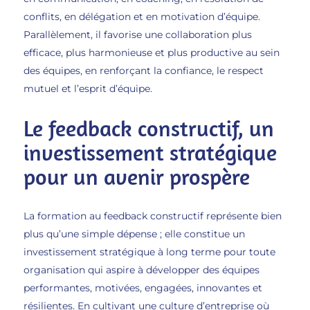
conflits, en délégation et en motivation d’équipe.
Parallèlement, il favorise une collaboration plus
efficace, plus harmonieuse et plus productive au sein
des équipes, en renforçant la confiance, le respect
mutuel et l’esprit d’équipe.
Le feedback constructif, un
investissement stratégique
pour un avenir prospère
La formation au feedback constructif représente bien
plus qu’une simple dépense ; elle constitue un
investissement stratégique à long terme pour toute
organisation qui aspire à développer des équipes
performantes, motivées, engagées, innovantes et
résilientes. En cultivant une culture d’entreprise où