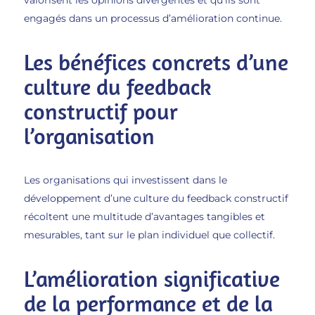
valorisent les opinions divergentes et qu’ils sont
engagés dans un processus d’amélioration continue.
Les bénéfices concrets d’une
culture du feedback
constructif pour
l’organisation
Les organisations qui investissent dans le
développement d’une culture du feedback constructif
récoltent une multitude d’avantages tangibles et
mesurables, tant sur le plan individuel que collectif.
L’amélioration significative
de la performance et de la