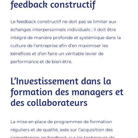
feedback constructif
Le feedback constructif ne doit pas se limiter aux
échanges interpersonnels individuels ; il doit être
intégré de manière profonde et systémique dans la
culture de l’entreprise afin d’en maximiser les
bénéfices et d’en faire un véritable levier de
performance et de bien-être.
L’Investissement dans la
formation des managers et
des collaborateurs
La mise en place de programmes de formation
réguliers et de qualité, axés sur l’acquisition des
compétences en feedback, sur les techniques de