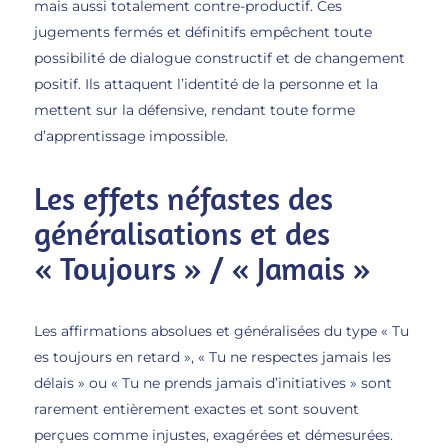
mais aussi totalement contre-productif. Ces
jugements fermés et définitifs empêchent toute
possibilité de dialogue constructif et de changement
positif. Ils attaquent l’identité de la personne et la
mettent sur la défensive, rendant toute forme
d’apprentissage impossible.
Les effets néfastes des
généralisations et des
« Toujours » / « Jamais »
Les affirmations absolues et généralisées du type « Tu
es toujours en retard », « Tu ne respectes jamais les
délais » ou « Tu ne prends jamais d’initiatives » sont
rarement entièrement exactes et sont souvent
perçues comme injustes, exagérées et démesurées.