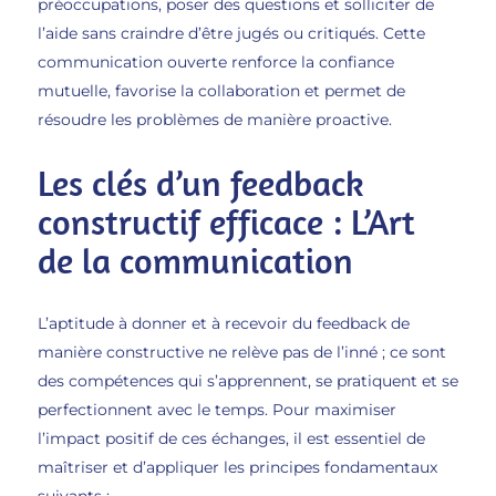
préoccupations, poser des questions et solliciter de
l’aide sans craindre d’être jugés ou critiqués. Cette
communication ouverte renforce la confiance
mutuelle, favorise la collaboration et permet de
résoudre les problèmes de manière proactive.
Les clés d’un feedback
constructif efficace : L’Art
de la communication
L’aptitude à donner et à recevoir du feedback de
manière constructive ne relève pas de l’inné ; ce sont
des compétences qui s’apprennent, se pratiquent et se
perfectionnent avec le temps. Pour maximiser
l’impact positif de ces échanges, il est essentiel de
maîtriser et d’appliquer les principes fondamentaux