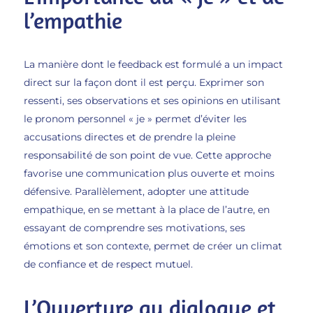
l’empathie
La manière dont le feedback est formulé a un impact
direct sur la façon dont il est perçu. Exprimer son
ressenti, ses observations et ses opinions en utilisant
le pronom personnel « je » permet d’éviter les
accusations directes et de prendre la pleine
responsabilité de son point de vue. Cette approche
favorise une communication plus ouverte et moins
défensive. Parallèlement, adopter une attitude
empathique, en se mettant à la place de l’autre, en
essayant de comprendre ses motivations, ses
émotions et son contexte, permet de créer un climat
de confiance et de respect mutuel.
L’Ouverture au dialogue et