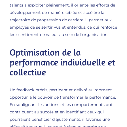
talents à exploiter pleinement, il oriente les efforts de
développement de manière ciblée et accélère la
trajectoire de progression de carrière. Il permet aux
employés de se sentir vus et entendus, ce qui renforce
leur sentiment de valeur au sein de l’organisation.
Optimisation de la
performance individuelle et
collective
Un feedback précis, pertinent et délivré au moment
opportun a le pouvoir de transformer la performance.
En soulignant les actions et les comportements qui
contribuent au succès et en identifiant ceux qui
pourraient bénéficier d’ajustements, il favorise une
efficacité accrue. Il permet à chaque membre de