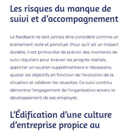
Les risques du manque de
suivi et d’accompagnement
Le feedback ne doit jamais être considéré comme un
événement isolé et ponctuel. Pour qu’il ait un impact
durable, il est primordial de prévoir des moments de
suivi réguliers pour évaluer les progrès réalisés,
apporter un soutien supplémentaire si nécessaire,
ajuster les objectifs en fonction de l’évolution de la
situation et célébrer les réussites. Ce suivi continu
démontre l’engagement de l’organisation envers le
développement de ses employés.
L’Édification d’une culture
d’entreprise propice au