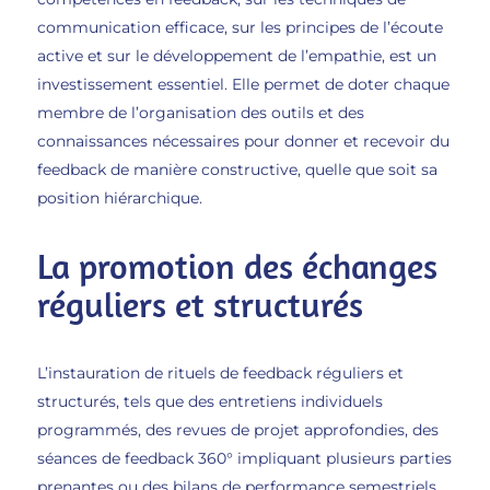
communication efficace, sur les principes de l’écoute
active et sur le développement de l’empathie, est un
investissement essentiel. Elle permet de doter chaque
membre de l’organisation des outils et des
connaissances nécessaires pour donner et recevoir du
feedback de manière constructive, quelle que soit sa
position hiérarchique.
La promotion des échanges
réguliers et structurés
L’instauration de rituels de feedback réguliers et
structurés, tels que des entretiens individuels
programmés, des revues de projet approfondies, des
séances de feedback 360° impliquant plusieurs parties
prenantes ou des bilans de performance semestriels,