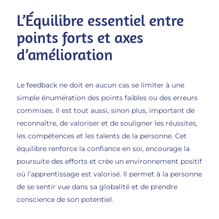
L’Équilibre essentiel entre
points forts et axes
d’amélioration
Le feedback ne doit en aucun cas se limiter à une
simple énumération des points faibles ou des erreurs
commises. Il est tout aussi, sinon plus, important de
reconnaître, de valoriser et de souligner les réussites,
les compétences et les talents de la personne. Cet
équilibre renforce la confiance en soi, encourage la
poursuite des efforts et crée un environnement positif
où l’apprentissage est valorisé. Il permet à la personne
de se sentir vue dans sa globalité et de prendre
conscience de son potentiel.