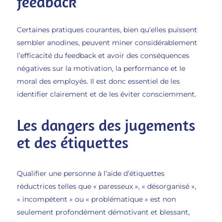
feedback
Certaines pratiques courantes, bien qu’elles puissent
sembler anodines, peuvent miner considérablement
l’efficacité du feedback et avoir des conséquences
négatives sur la motivation, la performance et le
moral des employés. Il est donc essentiel de les
identifier clairement et de les éviter consciemment.
Les dangers des jugements
et des étiquettes
Qualifier une personne à l’aide d’étiquettes
réductrices telles que « paresseux », « désorganisé »,
« incompétent » ou « problématique » est non
seulement profondément démotivant et blessant,