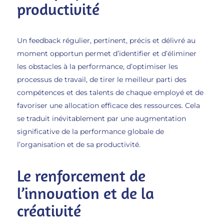
productivité
Un feedback régulier, pertinent, précis et délivré au
moment opportun permet d’identifier et d’éliminer
les obstacles à la performance, d’optimiser les
processus de travail, de tirer le meilleur parti des
compétences et des talents de chaque employé et de
favoriser une allocation efficace des ressources. Cela
se traduit inévitablement par une augmentation
significative de la performance globale de
l’organisation et de sa productivité.
Le renforcement de
l’innovation et de la
créativité