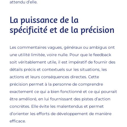
attendu d’elle.
La puissance de la
spécificité et de la précision
Les commentaires vagues, généraux ou ambigus ont
une utilité limitée, voire nulle. Pour que le feedback
soit véritablement utile, il est impératif de fournir des
détails précis et contextuels sur les situations, les
actions et leurs conséquences directes. Cette
précision permet à la personne de comprendre
exactement ce qui a bien fonctionné et ce qui pourrait
être amélioré, en lui fournissant des pistes d’action
concrètes. Elle évite les malentendus et permet
d’orienter les efforts de développement de manière
efficace.