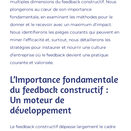
multiples dimensions du feedback constructif. Nous
plongerons au cœur de son importance
fondamentale, en examinant les méthodes pour le
donner et le recevoir avec un maximum d’impact.
Nous identifierons les pièges courants qui peuvent en
miner l’efficacité et, surtout, nous détaillerons les
stratégies pour instaurer et nourrir une culture
d’entreprise où le feedback devient une pratique
courante et valorisée.
L’Importance fondamentale
du feedback constructif :
Un moteur de
développement
Le feedback constructif dépasse largement le cadre