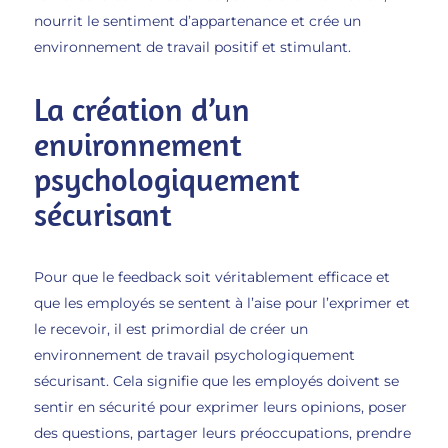
nourrit le sentiment d’appartenance et crée un
environnement de travail positif et stimulant.
La création d’un
environnement
psychologiquement
sécurisant
Pour que le feedback soit véritablement efficace et
que les employés se sentent à l’aise pour l’exprimer et
le recevoir, il est primordial de créer un
environnement de travail psychologiquement
sécurisant. Cela signifie que les employés doivent se
sentir en sécurité pour exprimer leurs opinions, poser
des questions, partager leurs préoccupations, prendre