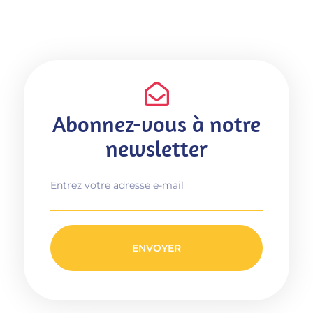
Abonnez-vous à notre
newsletter
ENVOYER