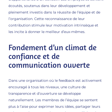
écoutés, soutenus dans leur développement et
pleinement investis dans la réussite de l’équipe et de
l’organisation. Cette reconnaissance de leur
contribution stimule leur motivation intrinsèque et
les incite à donner le meilleur d’eux-mêmes.
Fondement d’un climat de
confiance et de
communication ouverte
Dans une organisation où le feedback est activement
encouragé à tous les niveaux, une culture de
transparence et d’ouverture se développe
naturellement. Les membres de l’équipe se sentent
plus à l’aise pour exprimer leurs idées, partager leurs