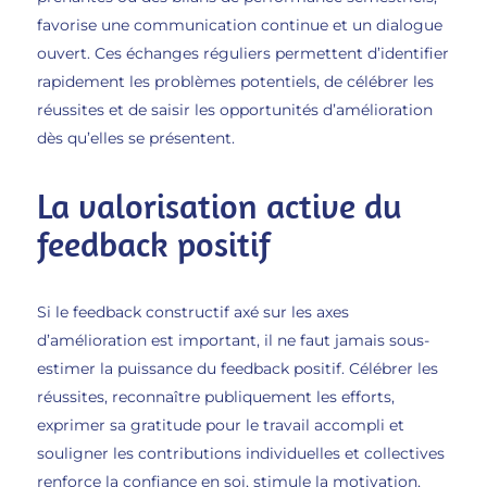
favorise une communication continue et un dialogue
ouvert. Ces échanges réguliers permettent d’identifier
rapidement les problèmes potentiels, de célébrer les
réussites et de saisir les opportunités d’amélioration
dès qu’elles se présentent.
La valorisation active du
feedback positif
Si le feedback constructif axé sur les axes
d’amélioration est important, il ne faut jamais sous-
estimer la puissance du feedback positif. Célébrer les
réussites, reconnaître publiquement les efforts,
exprimer sa gratitude pour le travail accompli et
souligner les contributions individuelles et collectives
renforce la confiance en soi, stimule la motivation,