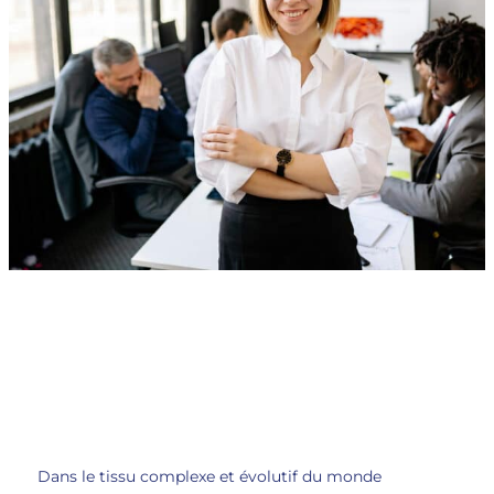
Dans le tissu complexe et évolutif du monde