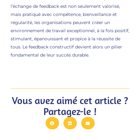
l’échange de feedback est non seulement valorisé,
mais pratiqué avec compétence, bienveillance et
régularité, les organisations peuvent créer un
environnement de travail exceptionnel, à la fois positif,
stimulant, épanouissant et propice à la réussite de
tous. Le feedback constructif devient alors un pilier
fondamental de leur succès durable.
Vous avez aimé cet article ?
Partagez-le !