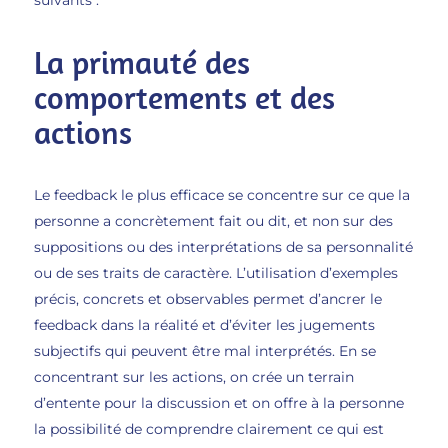
suivants :
La primauté des
comportements et des
actions
Le feedback le plus efficace se concentre sur ce que la
personne a concrètement fait ou dit, et non sur des
suppositions ou des interprétations de sa personnalité
ou de ses traits de caractère. L’utilisation d’exemples
précis, concrets et observables permet d’ancrer le
feedback dans la réalité et d’éviter les jugements
subjectifs qui peuvent être mal interprétés. En se
concentrant sur les actions, on crée un terrain
d’entente pour la discussion et on offre à la personne
la possibilité de comprendre clairement ce qui est