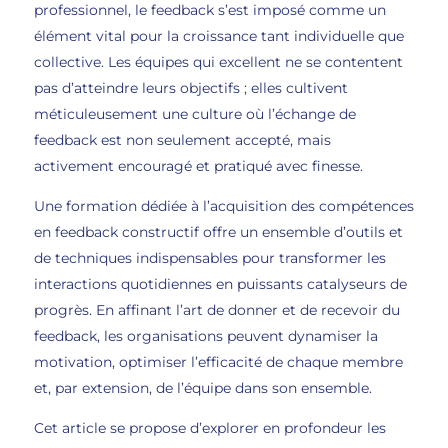
professionnel, le feedback s’est imposé comme un
élément vital pour la croissance tant individuelle que
collective. Les équipes qui excellent ne se contentent
pas d’atteindre leurs objectifs ; elles cultivent
méticuleusement une culture où l’échange de
feedback est non seulement accepté, mais
activement encouragé et pratiqué avec finesse.
Une formation dédiée à l’acquisition des compétences
en feedback constructif offre un ensemble d’outils et
de techniques indispensables pour transformer les
interactions quotidiennes en puissants catalyseurs de
progrès. En affinant l’art de donner et de recevoir du
feedback, les organisations peuvent dynamiser la
motivation, optimiser l’efficacité de chaque membre
et, par extension, de l’équipe dans son ensemble.
Cet article se propose d’explorer en profondeur les