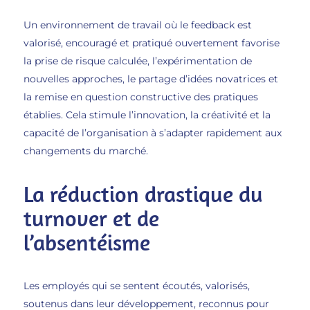
Un environnement de travail où le feedback est
valorisé, encouragé et pratiqué ouvertement favorise
la prise de risque calculée, l’expérimentation de
nouvelles approches, le partage d’idées novatrices et
la remise en question constructive des pratiques
établies. Cela stimule l’innovation, la créativité et la
capacité de l’organisation à s’adapter rapidement aux
changements du marché.
La réduction drastique du
turnover et de
l’absentéisme
Les employés qui se sentent écoutés, valorisés,
soutenus dans leur développement, reconnus pour