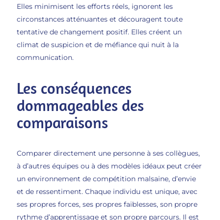
Elles minimisent les efforts réels, ignorent les
circonstances atténuantes et découragent toute
tentative de changement positif. Elles créent un
climat de suspicion et de méfiance qui nuit à la
communication.
Les conséquences
dommageables des
comparaisons
Comparer directement une personne à ses collègues,
à d’autres équipes ou à des modèles idéaux peut créer
un environnement de compétition malsaine, d’envie
et de ressentiment. Chaque individu est unique, avec
ses propres forces, ses propres faiblesses, son propre
rythme d’apprentissage et son propre parcours. Il est