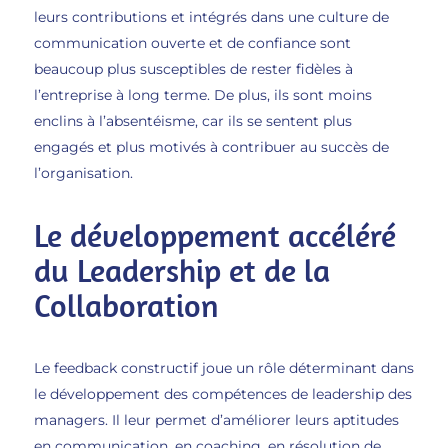
leurs contributions et intégrés dans une culture de
communication ouverte et de confiance sont
beaucoup plus susceptibles de rester fidèles à
l’entreprise à long terme. De plus, ils sont moins
enclins à l’absentéisme, car ils se sentent plus
engagés et plus motivés à contribuer au succès de
l’organisation.
Le développement accéléré
du Leadership et de la
Collaboration
Le feedback constructif joue un rôle déterminant dans
le développement des compétences de leadership des
managers. Il leur permet d’améliorer leurs aptitudes
en communication, en coaching, en résolution de