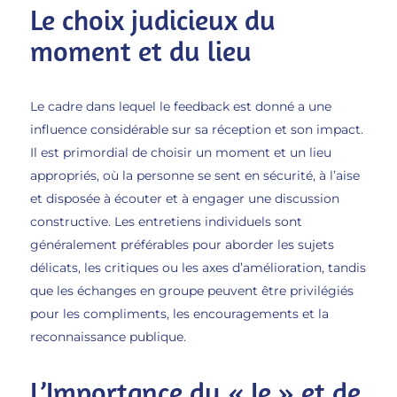
Le choix judicieux du
moment et du lieu
Le cadre dans lequel le feedback est donné a une
influence considérable sur sa réception et son impact.
Il est primordial de choisir un moment et un lieu
appropriés, où la personne se sent en sécurité, à l’aise
et disposée à écouter et à engager une discussion
constructive. Les entretiens individuels sont
généralement préférables pour aborder les sujets
délicats, les critiques ou les axes d’amélioration, tandis
que les échanges en groupe peuvent être privilégiés
pour les compliments, les encouragements et la
reconnaissance publique.
L’Importance du « Je » et de