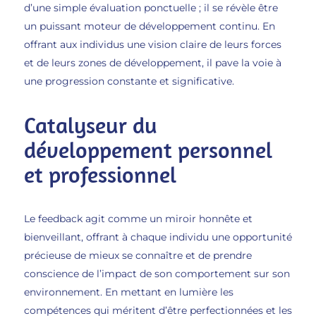
d’une simple évaluation ponctuelle ; il se révèle être
un puissant moteur de développement continu. En
offrant aux individus une vision claire de leurs forces
et de leurs zones de développement, il pave la voie à
une progression constante et significative.
Catalyseur du
développement personnel
et professionnel
Le feedback agit comme un miroir honnête et
bienveillant, offrant à chaque individu une opportunité
précieuse de mieux se connaître et de prendre
conscience de l’impact de son comportement sur son
environnement. En mettant en lumière les
compétences qui méritent d’être perfectionnées et les