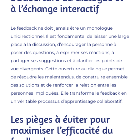
à l’échange interactif
Le feedback ne doit jamais être un monologue
unidirectionnel. Il est fondamental de laisser une large
place à la discussion, d’encourager la personne à
poser des questions, à exprimer ses réactions, à
partager ses suggestions et à clarifier les points de
vue divergents. Cette ouverture au dialogue permet
de résoudre les malentendus, de construire ensemble
des solutions et de renforcer la relation entre les
personnes impliquées. Elle transforme le feedback en
un véritable processus d’apprentissage collaboratif.
Les pièges à éviter pour
maximiser l’efficacité du