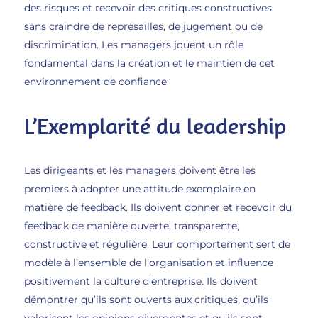
des risques et recevoir des critiques constructives
sans craindre de représailles, de jugement ou de
discrimination. Les managers jouent un rôle
fondamental dans la création et le maintien de cet
environnement de confiance.
L’Exemplarité du leadership
Les dirigeants et les managers doivent être les
premiers à adopter une attitude exemplaire en
matière de feedback. Ils doivent donner et recevoir du
feedback de manière ouverte, transparente,
constructive et régulière. Leur comportement sert de
modèle à l’ensemble de l’organisation et influence
positivement la culture d’entreprise. Ils doivent
démontrer qu’ils sont ouverts aux critiques, qu’ils