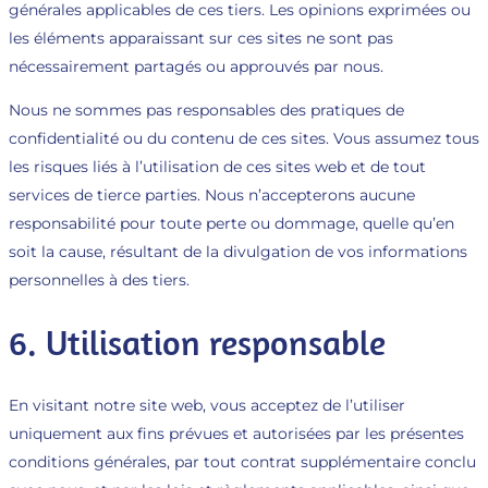
générales applicables de ces tiers. Les opinions exprimées ou
les éléments apparaissant sur ces sites ne sont pas
nécessairement partagés ou approuvés par nous.
Nous ne sommes pas responsables des pratiques de
confidentialité ou du contenu de ces sites. Vous assumez tous
les risques liés à l’utilisation de ces sites web et de tout
services de tierce parties. Nous n’accepterons aucune
responsabilité pour toute perte ou dommage, quelle qu’en
soit la cause, résultant de la divulgation de vos informations
personnelles à des tiers.
6. Utilisation responsable
En visitant notre site web, vous acceptez de l’utiliser
uniquement aux fins prévues et autorisées par les présentes
conditions générales, par tout contrat supplémentaire conclu