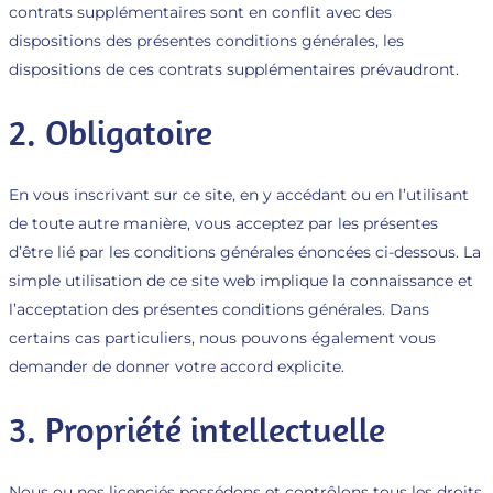
contrats supplémentaires sont en conflit avec des
dispositions des présentes conditions générales, les
dispositions de ces contrats supplémentaires prévaudront.
2. Obligatoire
En vous inscrivant sur ce site, en y accédant ou en l’utilisant
de toute autre manière, vous acceptez par les présentes
d’être lié par les conditions générales énoncées ci-dessous. La
simple utilisation de ce site web implique la connaissance et
l’acceptation des présentes conditions générales. Dans
certains cas particuliers, nous pouvons également vous
demander de donner votre accord explicite.
3. Propriété intellectuelle
Nous ou nos licenciés possédons et contrôlons tous les droits