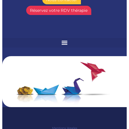
Réservez votre RDV thérapie
Mentions légales