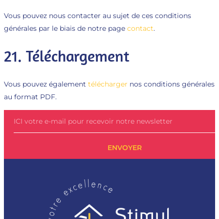
Vous pouvez nous contacter au sujet de ces conditions
générales par le biais de notre page
contact
.
21. Téléchargement
Vous pouvez également
télécharger
nos conditions générales
au format PDF.
ENVOYER