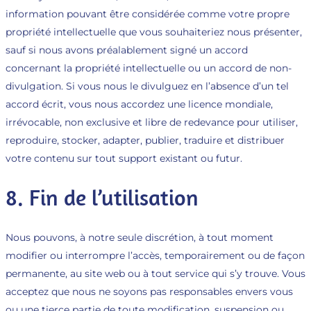
information pouvant être considérée comme votre propre
propriété intellectuelle que vous souhaiteriez nous présenter,
sauf si nous avons préalablement signé un accord
concernant la propriété intellectuelle ou un accord de non-
divulgation. Si vous nous le divulguez en l’absence d’un tel
accord écrit, vous nous accordez une licence mondiale,
irrévocable, non exclusive et libre de redevance pour utiliser,
reproduire, stocker, adapter, publier, traduire et distribuer
votre contenu sur tout support existant ou futur.
8. Fin de l’utilisation
Nous pouvons, à notre seule discrétion, à tout moment
modifier ou interrompre l’accès, temporairement ou de façon
permanente, au site web ou à tout service qui s’y trouve. Vous
acceptez que nous ne soyons pas responsables envers vous
ou une tierce partie de toute modification, suspension ou