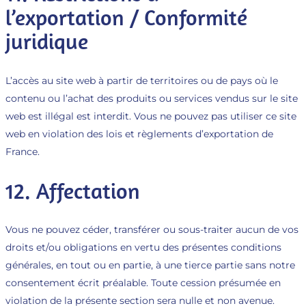
l’exportation / Conformité
juridique
L’accès au site web à partir de territoires ou de pays où le
contenu ou l’achat des produits ou services vendus sur le site
web est illégal est interdit. Vous ne pouvez pas utiliser ce site
web en violation des lois et règlements d’exportation de
France.
12. Affectation
Vous ne pouvez céder, transférer ou sous-traiter aucun de vos
droits et/ou obligations en vertu des présentes conditions
générales, en tout ou en partie, à une tierce partie sans notre
consentement écrit préalable. Toute cession présumée en
violation de la présente section sera nulle et non avenue.