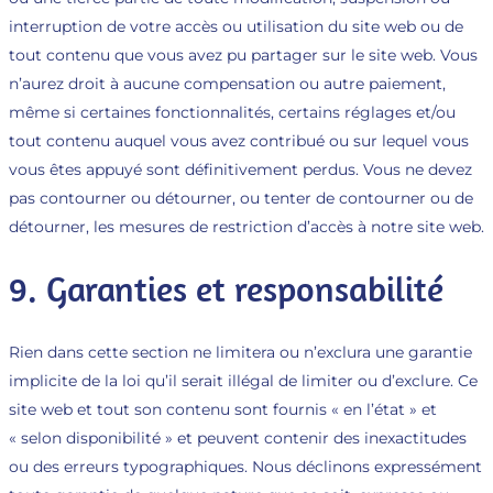
interruption de votre accès ou utilisation du site web ou de
tout contenu que vous avez pu partager sur le site web. Vous
n’aurez droit à aucune compensation ou autre paiement,
même si certaines fonctionnalités, certains réglages et/ou
tout contenu auquel vous avez contribué ou sur lequel vous
vous êtes appuyé sont définitivement perdus. Vous ne devez
pas contourner ou détourner, ou tenter de contourner ou de
détourner, les mesures de restriction d’accès à notre site web.
9. Garanties et responsabilité
Rien dans cette section ne limitera ou n’exclura une garantie
implicite de la loi qu’il serait illégal de limiter ou d’exclure. Ce
site web et tout son contenu sont fournis « en l’état » et
« selon disponibilité » et peuvent contenir des inexactitudes
ou des erreurs typographiques. Nous déclinons expressément