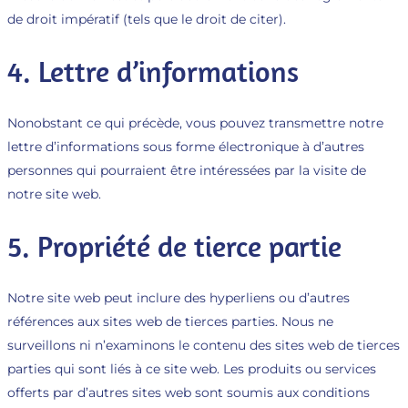
de droit impératif (tels que le droit de citer).
4. Lettre d’informations
Nonobstant ce qui précède, vous pouvez transmettre notre
lettre d’informations sous forme électronique à d’autres
personnes qui pourraient être intéressées par la visite de
notre site web.
5. Propriété de tierce partie
Notre site web peut inclure des hyperliens ou d’autres
références aux sites web de tierces parties. Nous ne
surveillons ni n’examinons le contenu des sites web de tierces
parties qui sont liés à ce site web. Les produits ou services
offerts par d’autres sites web sont soumis aux conditions