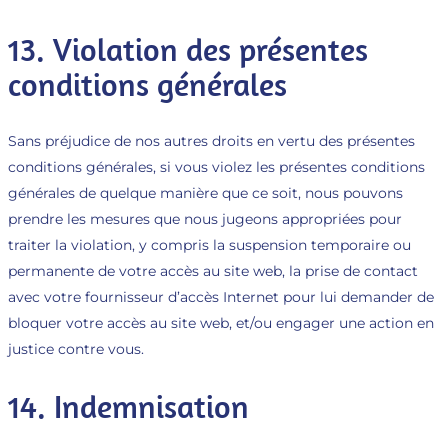
13. Violation des présentes
conditions générales
Sans préjudice de nos autres droits en vertu des présentes
conditions générales, si vous violez les présentes conditions
générales de quelque manière que ce soit, nous pouvons
prendre les mesures que nous jugeons appropriées pour
traiter la violation, y compris la suspension temporaire ou
permanente de votre accès au site web, la prise de contact
avec votre fournisseur d’accès Internet pour lui demander de
bloquer votre accès au site web, et/ou engager une action en
justice contre vous.
14. Indemnisation