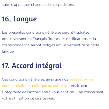
suite d’appliquer chacune des dispositions.
16. Langue
Les présentes conditions générales seront traduites
exclusivement en Français. Toutes les notifications et la
correspondance seront rédigés exclusivement dans cette
langue.
17. Accord intégral
Ces conditions générales, ainsi que nos
déclaration de
confidentialité
et
politique de cookies
, constituent
l’intégralité de l’accord entre vous et StimulCap concernant
votre utilisation de ce site web.