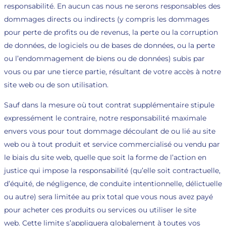
responsabilité. En aucun cas nous ne serons responsables des
dommages directs ou indirects (y compris les dommages
pour perte de profits ou de revenus, la perte ou la corruption
de données, de logiciels ou de bases de données, ou la perte
ou l’endommagement de biens ou de données) subis par
vous ou par une tierce partie, résultant de votre accès à notre
site web ou de son utilisation.
Sauf dans la mesure où tout contrat supplémentaire stipule
expressément le contraire, notre responsabilité maximale
envers vous pour tout dommage découlant de ou lié au site
web ou à tout produit et service commercialisé ou vendu par
le biais du site web, quelle que soit la forme de l’action en
justice qui impose la responsabilité (qu’elle soit contractuelle,
d’équité, de négligence, de conduite intentionnelle, délictuelle
ou autre) sera limitée au prix total que vous nous avez payé
pour acheter ces produits ou services ou utiliser le site
web. Cette limite s’appliquera globalement à toutes vos