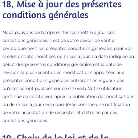
18. Mise à jour des présentes
conditions générales
Nous pouvons de temps en temps mettre à jour ces
conditions générales. Il est de votre devoir de vérifier
périodiquement les présentes conditions générales pour voir
si elles ont été modifiées ou mises à jour. La date indiquée au
début des présentes conditions générales est la date de
révision la plus récente. Les modifications apportées aux
présentes conditions générales entreront en vigueur dès
qu’elles seront publiées sur ce site web. Votre utilisation
continue de ce site web après la publication de modifications
ou de mises à jour sera considérée comme une notification
de votre acceptation de respecter et d’être lié par ces
conditions générales.
19. Choix de la loi et de la