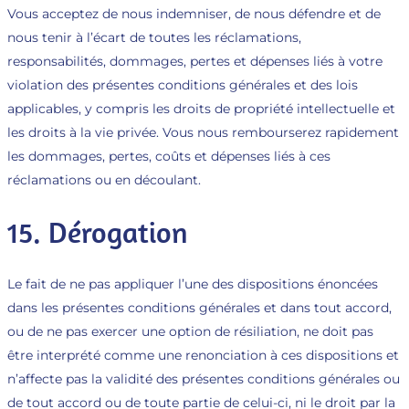
Vous acceptez de nous indemniser, de nous défendre et de
nous tenir à l’écart de toutes les réclamations,
responsabilités, dommages, pertes et dépenses liés à votre
violation des présentes conditions générales et des lois
applicables, y compris les droits de propriété intellectuelle et
les droits à la vie privée. Vous nous rembourserez rapidement
les dommages, pertes, coûts et dépenses liés à ces
réclamations ou en découlant.
15. Dérogation
Le fait de ne pas appliquer l’une des dispositions énoncées
dans les présentes conditions générales et dans tout accord,
ou de ne pas exercer une option de résiliation, ne doit pas
être interprété comme une renonciation à ces dispositions et
n’affecte pas la validité des présentes conditions générales ou
de tout accord ou de toute partie de celui-ci, ni le droit par la