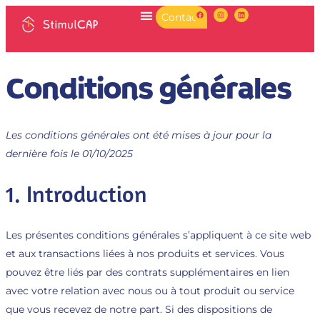
Contact
Conditions générales
Les conditions générales ont été mises à jour pour la
dernière fois le 01/10/2025
1. Introduction
Les présentes conditions générales s’appliquent à ce site web
et aux transactions liées à nos produits et services. Vous
pouvez être liés par des contrats supplémentaires en lien
avec votre relation avec nous ou à tout produit ou service
que vous recevez de notre part. Si des dispositions de