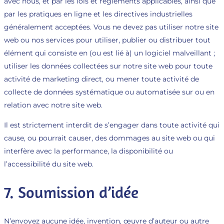
avec nous, et par les lois et règlements applicables, ainsi que
par les pratiques en ligne et les directives industrielles
généralement acceptées. Vous ne devez pas utiliser notre site
web ou nos services pour utiliser, publier ou distribuer tout
élément qui consiste en (ou est lié à) un logiciel malveillant ;
utiliser les données collectées sur notre site web pour toute
activité de marketing direct, ou mener toute activité de
collecte de données systématique ou automatisée sur ou en
relation avec notre site web.
Il est strictement interdit de s’engager dans toute activité qui
cause, ou pourrait causer, des dommages au site web ou qui
interfère avec la performance, la disponibilité ou
l’accessibilité du site web.
7. Soumission d’idée
N’envoyez aucune idée, invention, œuvre d’auteur ou autre