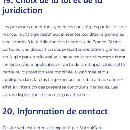
juridiction
Les présentes conditions générales sont régies par les lois de
France. Tout litige relatif aux présentes conditions générales
sera soumis à la juridiction des tribunaux de France. Si une
partie ou une disposition des présentes conditions générales
est jugée par un tribunal ou une autre autorité comme étant
invalide et/ou inapplicable en vertu du droit applicable, cette
partie ou disposition sera modifiée, supprimée et/ou
appliquée dans la plus large mesure possible afin de donner
effet à l’intention des présentes conditions générales. Les
autres dispositions ne seront pas affectées.
20. Information de contact
Ce site web est détenu et exploité par StimulCap.