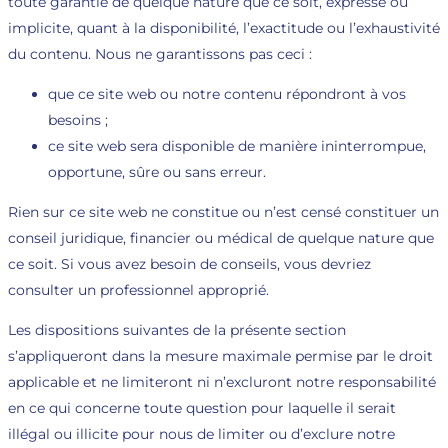
toute garantie de quelque nature que ce soit, expresse ou
implicite, quant à la disponibilité, l’exactitude ou l’exhaustivité
du contenu. Nous ne garantissons pas ceci :
que ce site web ou notre contenu répondront à vos
besoins ;
ce site web sera disponible de manière ininterrompue,
opportune, sûre ou sans erreur.
Rien sur ce site web ne constitue ou n’est censé constituer un
conseil juridique, financier ou médical de quelque nature que
ce soit. Si vous avez besoin de conseils, vous devriez
consulter un professionnel approprié.
Les dispositions suivantes de la présente section
s’appliqueront dans la mesure maximale permise par le droit
applicable et ne limiteront ni n’excluront notre responsabilité
en ce qui concerne toute question pour laquelle il serait
illégal ou illicite pour nous de limiter ou d’exclure notre