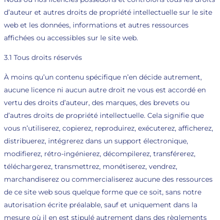
d’auteur et autres droits de propriété intellectuelle sur le site
web et les données, informations et autres ressources
affichées ou accessibles sur le site web.
3.1 Tous droits réservés
À moins qu’un contenu spécifique n’en décide autrement,
aucune licence ni aucun autre droit ne vous est accordé en
vertu des droits d’auteur, des marques, des brevets ou
d’autres droits de propriété intellectuelle. Cela signifie que
vous n’utiliserez, copierez, reproduirez, exécuterez, afficherez,
distribuerez, intégrerez dans un support électronique,
modifierez, rétro-ingénierez, décompilerez, transférerez,
téléchargerez, transmettrez, monétiserez, vendrez,
marchandiserez ou commercialiserez aucune des ressources
de ce site web sous quelque forme que ce soit, sans notre
autorisation écrite préalable, sauf et uniquement dans la
mesure où il en est stipulé autrement dans des règlements