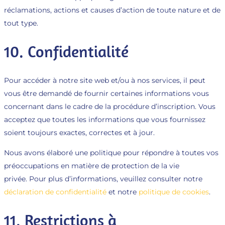
réclamations, actions et causes d’action de toute nature et de
tout type.
10. Confidentialité
Pour accéder à notre site web et/ou à nos services, il peut
vous être demandé de fournir certaines informations vous
concernant dans le cadre de la procédure d’inscription. Vous
acceptez que toutes les informations que vous fournissez
soient toujours exactes, correctes et à jour.
Nous avons élaboré une politique pour répondre à toutes vos
préoccupations en matière de protection de la vie
privée. Pour plus d’informations, veuillez consulter notre
déclaration de confidentialité
et notre
politique de cookies
.
11. Restrictions à